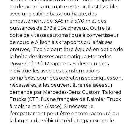
en deux, trois ou quatre essieux. Il est livrable
avec une cabine basse ou haute, des
empattements de 3,45 m à 5,70 m et des
puissances de 272 à 354 chevaux. Outre la
boîte de vitesses automatique à convertisseur
de couple Allison à six rapports qui a fait ses
preuves, l’Econic peut être équipé en option de
la boîte de vitesses automatique Mercedes
Powershift 3 à 12 rapports. Si des solutions
individuelles avec des transformations
complexes pour des opérations spécifiques sont
nécessaires, elles peuvent être réalisées sur
demande par Mercedes-Benz Custom Tailored
Trucks (CTT, l’usine française de Daimler Truck
à Molsheim en Alsace). Si nécessaire,
l’empattement peut être encore raccourci ou
la largeur du véhicule réduite, par exemple.