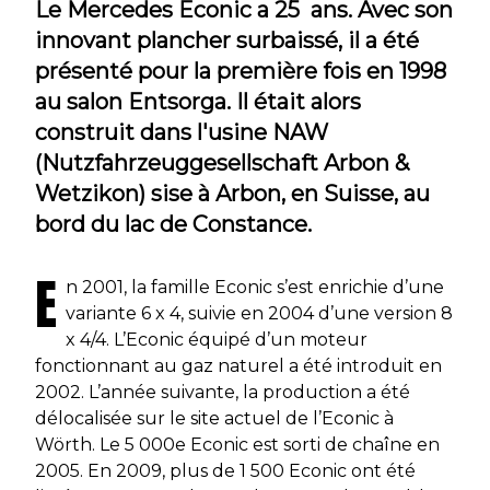
Le Mercedes Econic a 25 ans. Avec son
innovant plancher surbaissé, il a été
présenté pour la première fois en 1998
au salon Entsorga. Il était alors
construit dans l'usine NAW
(Nutzfahrzeuggesellschaft Arbon &
Wetzikon) sise à Arbon, en Suisse, au
bord du lac de Constance.
E
n 2001, la famille Econic s’est enrichie d’une
variante 6 x 4, suivie en 2004 d’une version 8
x 4/4. L’Econic équipé d’un moteur
fonctionnant au gaz naturel a été introduit en
2002. L’année suivante, la production a été
délocalisée sur le site actuel de l’Econic à
Wörth. Le 5 000e Econic est sorti de chaîne en
2005. En 2009, plus de 1 500 Econic ont été