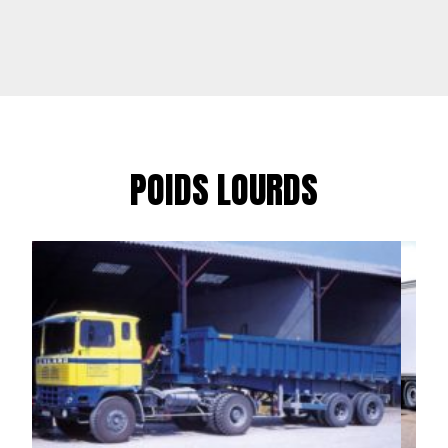
POIDS LOURDS