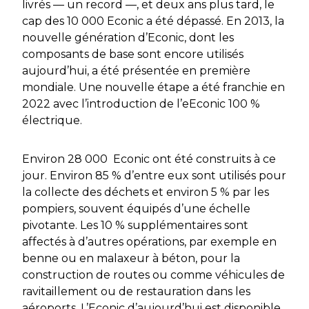
livrés — un record —, et deux ans plus tard, le
cap des 10 000 Econic a été dépassé. En 2013, la
nouvelle génération d’Econic, dont les
composants de base sont encore utilisés
aujourd’hui, a été présentée en première
mondiale. Une nouvelle étape a été franchie en
2022 avec l’introduction de l’eEconic 100 %
électrique.
Environ 28 000 Econic ont été construits à ce
jour. Environ 85 % d’entre eux sont utilisés pour
la collecte des déchets et environ 5 % par les
pompiers, souvent équipés d’une échelle
pivotante. Les 10 % supplémentaires sont
affectés à d’autres opérations, par exemple en
benne ou en malaxeur à béton, pour la
construction de routes ou comme véhicules de
ravitaillement ou de restauration dans les
aéroports. L’Econic d’aujourd’hui est disponible