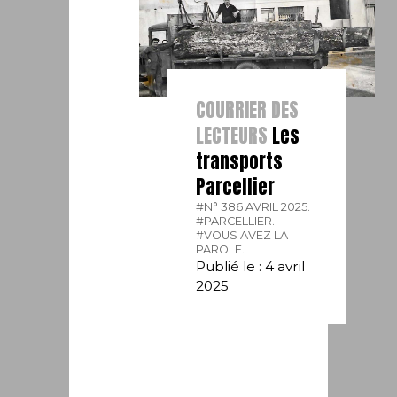
COURRIER DES
LECTEURS
Les
transports
Parcellier
#N° 386 AVRIL 2025.
#PARCELLIER.
#VOUS AVEZ LA
PAROLE.
Publié le : 4 avril
2025