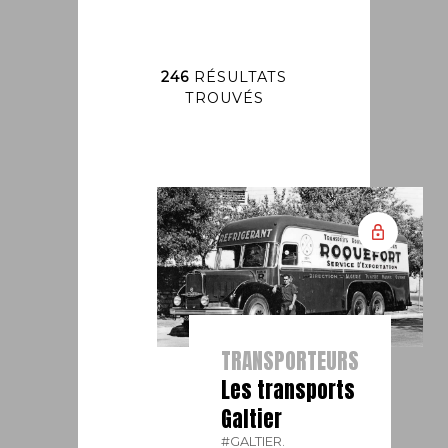
246
RÉSULTATS
TROUVÉS
TRANSPORTEURS
Les transports
Galtier
#GALTIER.