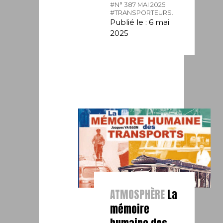
#N° 387 MAI 2025.
#TRANSPORTEURS.
Publié le : 6 mai
2025
ATMOSPHÈRE
La
mémoire