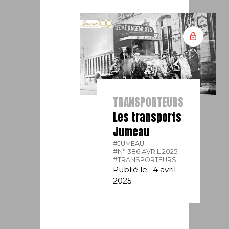
TRANSPORTEURS
Les transports
Jumeau
#JUMEAU.
#N° 386 AVRIL 2025.
#TRANSPORTEURS.
Publié le : 4 avril
2025