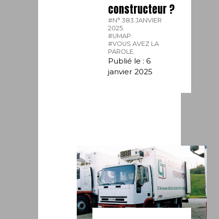
constructeur ?
#N° 383 JANVIER
2025.
#UMAP.
#VOUS AVEZ LA
PAROLE.
Publié le : 6
janvier 2025