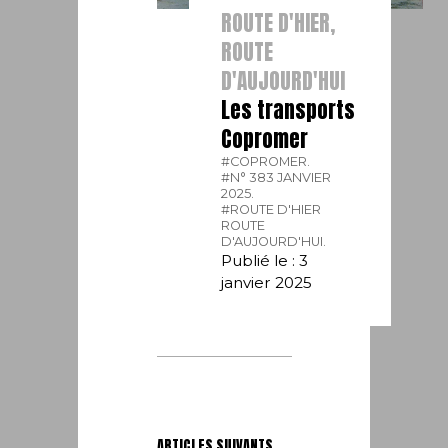
ROUTE D'HIER,
ROUTE
D'AUJOURD'HUI
Les transports
Copromer
#COPROMER.
#N° 383 JANVIER
2025.
#ROUTE D'HIER
ROUTE
D'AUJOURD'HUI.
Publié le : 3
janvier 2025
ARTICLES SUIVANTS