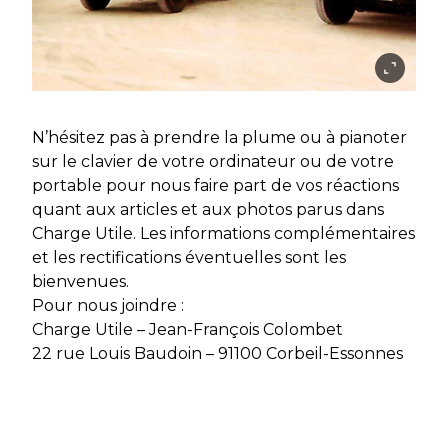
N’hésitez pas à prendre la plume ou à pianoter
sur le clavier de votre ordinateur ou de votre
portable pour nous faire part de vos réactions
quant aux articles et aux photos parus dans
Charge Utile. Les informations complémentaires
et les rectifications éventuelles sont les
bienvenues.
Pour nous joindre :
Charge Utile – Jean-François Colombet
22 rue Louis Baudoin – 91100 Corbeil-Essonnes