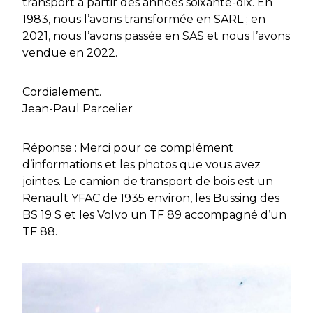
transport à partir des années soixante-dix. En
1983, nous l’avons transformée en SARL ; en
2021, nous l’avons passée en SAS et nous l’avons
vendue en 2022.
Cordialement.
Jean-Paul Parcelier
Réponse : Merci pour ce complément
d’informations et les photos que vous avez
jointes. Le camion de transport de bois est un
Renault YFAC de 1935 environ, les Büssing des
BS 19 S et les Volvo un TF 89 accompagné d’un
TF 88.