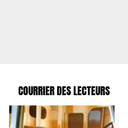
COURRIER DES LECTEURS