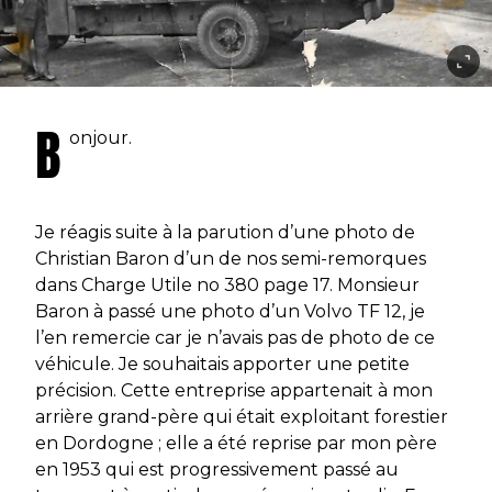
B
onjour.
Je réagis suite à la parution d’une photo de
Christian Baron d’un de nos semi-remorques
dans Charge Utile no 380 page 17. Monsieur
Baron à passé une photo d’un Volvo TF 12, je
l’en remercie car je n’avais pas de photo de ce
véhicule. Je souhaitais apporter une petite
précision. Cette entreprise appartenait à mon
arrière grand-père qui était exploitant forestier
en Dordogne ; elle a été reprise par mon père
en 1953 qui est progressivement passé au