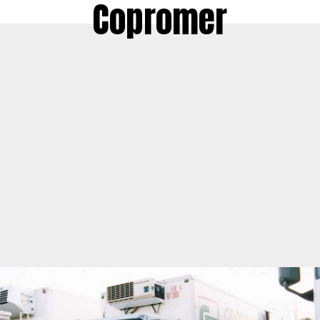
Copromer