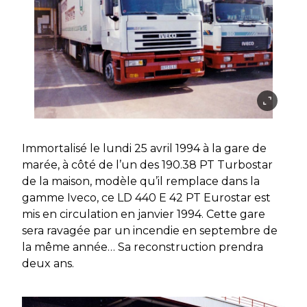
Immortalisé le lundi 25 avril 1994 à la gare de
marée, à côté de l’un des 190.38 PT Turbostar
de la maison, modèle qu’il remplace dans la
gamme Iveco, ce LD 440 E 42 PT Eurostar est
mis en circulation en janvier 1994. Cette gare
sera ravagée par un incendie en septembre de
la même année… Sa reconstruction prendra
deux ans.