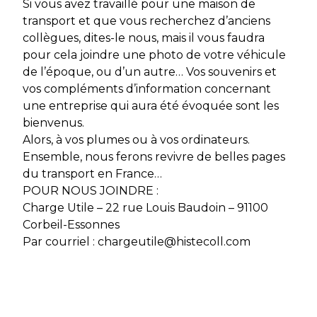
Si vous avez travaillé pour une maison de
transport et que vous recherchez d’anciens
collègues, dites-le nous, mais il vous faudra
pour cela joindre une photo de votre véhicule
de l’époque, ou d’un autre… Vos souvenirs et
vos compléments d’information concernant
une entreprise qui aura été évoquée sont les
bienvenus.
Alors, à vos plumes ou à vos ordinateurs.
Ensemble, nous ferons revivre de belles pages
du transport en France…
POUR NOUS JOINDRE :
Charge Utile – 22 rue Louis Baudoin – 91100
Corbeil-Essonnes
Par courriel : chargeutile@histecoll.com