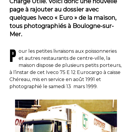
Charge Utile. Voici donc une nouvelle
page à rajouter au dossier avec
quelques Iveco « Euro » de la maison,
tous photographiés à Boulogne-sur-
Mer.
P
our les petites livraisons aux poissonneries
et autres restaurants de centre-ville, la
maison dispose de plusieurs petits porteurs,
à l’instar de cet Iveco 75 E 12 Eurocargo à caisse
Chéreau, mis en service en août 1991 et
photographié le samedi 13 mars 1999.