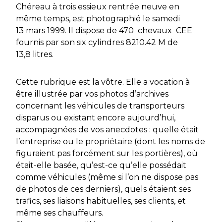
Chéreau à trois essieux rentrée neuve en
même temps, est photographié le samedi
13 mars 1999. Il dispose de 470 chevaux CEE
fournis par son six cylindres 8210.42 M de
13,8 litres.
Cette rubrique est la vôtre. Elle a vocation à
être illustrée par vos photos d’archives
concernant les véhicules de transporteurs
disparus ou existant encore aujourd’hui,
accompagnées de vos anecdotes : quelle était
l’entreprise ou le propriétaire (dont les noms de
figuraient pas forcément sur les portières), où
était-elle basée, qu’est-ce qu’elle possédait
comme véhicules (même si l’on ne dispose pas
de photos de ces derniers), quels étaient ses
trafics, ses liaisons habituelles, ses clients, et
même ses chauffeurs.