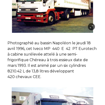
Photographié au bassin Napoléon le jeudi 18
avril 1996, cet Iveco MP 440 E 42 PT Eurotech
à cabine surélevée attelé à une semi-
frigorifique Chéreau à trois essieux date de
mars 1993. Il est animé par un six cylindres
8210.42 L de 13,8 litres développant
420 chevaux CEE.