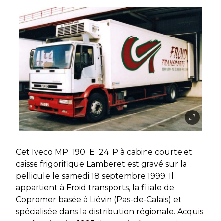
Cet Iveco MP 190 E 24 P à cabine courte et
caisse frigorifique Lamberet est gravé sur la
pellicule le samedi 18 septembre 1999. Il
appartient à Froid transports, la filiale de
Copromer basée à Liévin (Pas-de-Calais) et
spécialisée dans la distribution régionale. Acquis