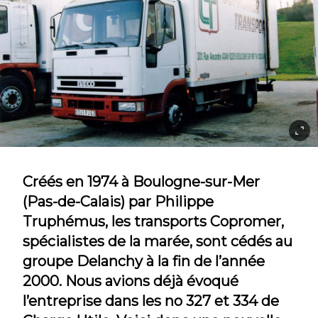
Créés en 1974 à Boulogne-sur-Mer
(Pas-de-Calais) par Philippe
Truphémus, les transports Copromer,
spécialistes de la marée, sont cédés au
groupe Delanchy à la fin de l’année
2000. Nous avions déjà évoqué
l’entreprise dans les no 327 et 334 de