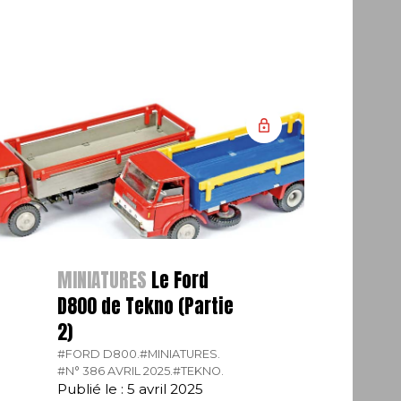
MINIATURES
Le Ford
D800 de Tekno (Partie
2)
#FORD D800.
#MINIATURES.
#N° 386 AVRIL 2025.
#TEKNO.
Publié le : 5 avril 2025