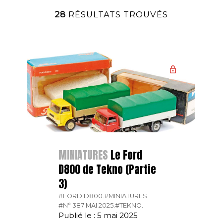
28
RÉSULTATS TROUVÉS
MINIATURES
Le Ford
D800 de Tekno (Partie
3)
#FORD D800.
#MINIATURES.
#N° 387 MAI 2025.
#TEKNO.
Publié le : 5 mai 2025