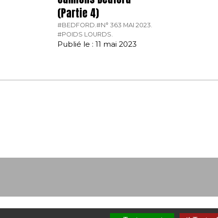
(Partie 4)
#BEDFORD.
#N° 363 MAI 2023.
#POIDS LOURDS.
Publié le : 11 mai 2023