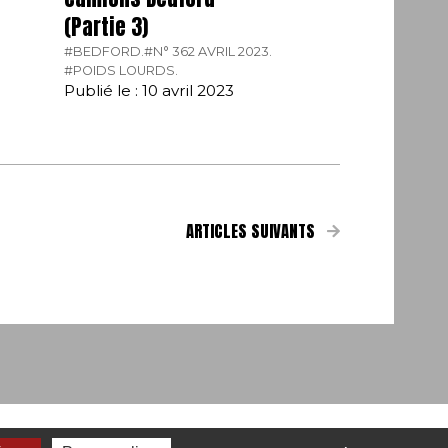
(Partie 3)
#BEDFORD.
#N° 362 AVRIL 2023.
#POIDS LOURDS.
Publié le : 10 avril 2023
ARTICLES SUIVANTS