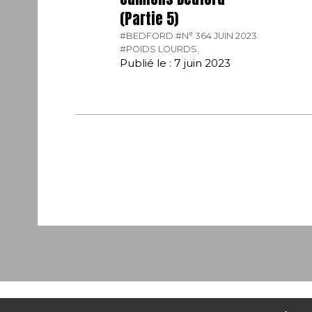
(Partie 5)
#BEDFORD.
#N° 364 JUIN 2023.
#POIDS LOURDS.
Publié le : 7 juin 2023