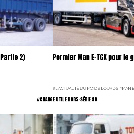
Partie 2)
Permier Man E-TGX pour le 
#L'ACTUALITÉ DU POIDS LOURDS
#MAN E
#CHARGE UTILE HORS-SÉRIE 98