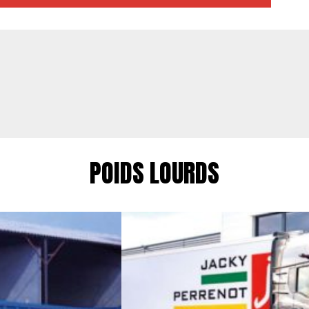
POIDS LOURDS