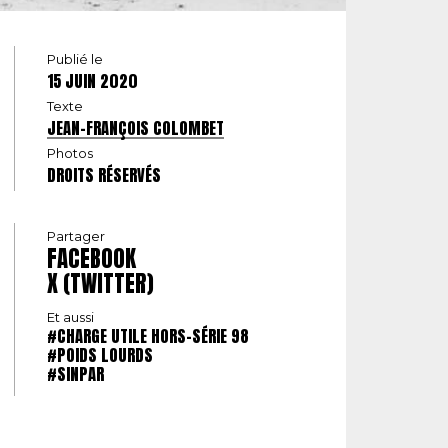
Publié le
15 JUIN 2020
Texte
JEAN-FRANÇOIS COLOMBET
Photos
DROITS RÉSERVÉS
Partager
FACEBOOK
X (TWITTER)
Et aussi
#CHARGE UTILE HORS-SÉRIE 98
#POIDS LOURDS
#SINPAR