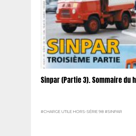
Sinpar (Partie 3). Sommaire du 
#CHARGE UTILE HORS-SÉRIE 98
#SINPAR