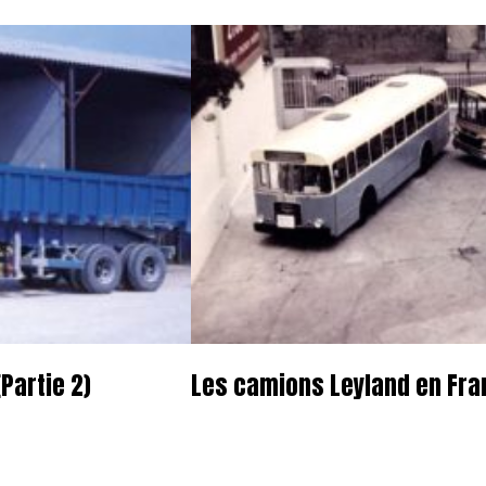
Partie 2)
Les camions Leyland en Fran