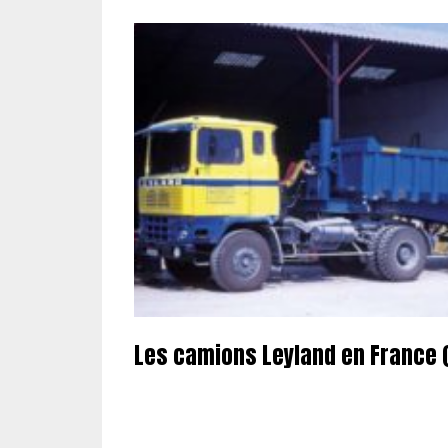
Les camions Leyland en France (