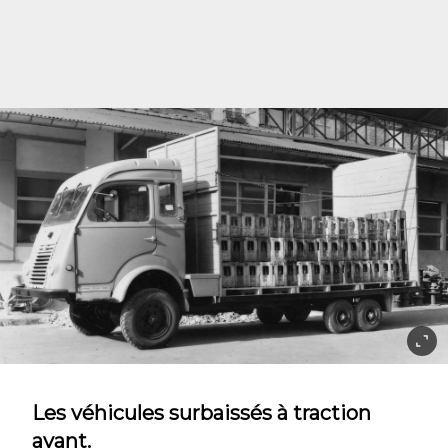
Les véhicules surbaissés à traction
avant.