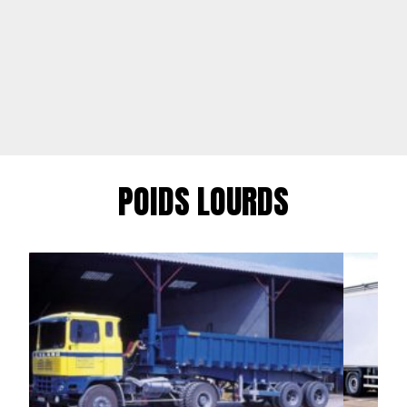
POIDS LOURDS