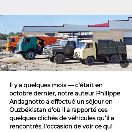
Il y a quelques mois — c'était en
octobre dernier, notre auteur Philippe
Andagnotto a effectué un séjour en
Ouzbékistan d'où il a rapporté ces
quelques clichés de véhicules qu'il a
rencontrés, l'occasion de voir ce qui