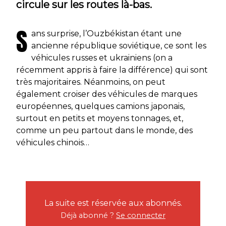
circule sur les routes là-bas.
S
ans surprise, l’Ouzbékistan étant une
ancienne république soviétique, ce sont les
véhicules russes et ukrainiens (on a
récemment appris à faire la différence) qui sont
très majoritaires. Néanmoins, on peut
également croiser des véhicules de marques
européennes, quelques camions japonais,
surtout en petits et moyens tonnages, et,
comme un peu partout dans le monde, des
véhicules chinois…
La suite est réservée aux abonnés.
Déjà abonné ?
Se connecter