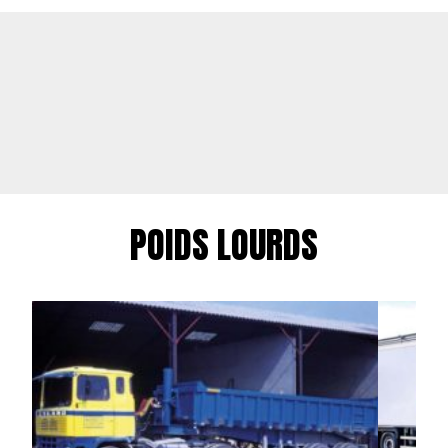
POIDS LOURDS