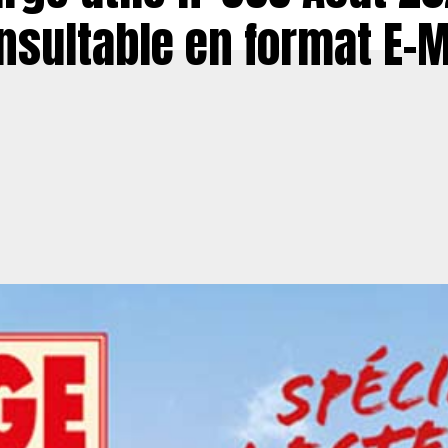
nsultable en format E-