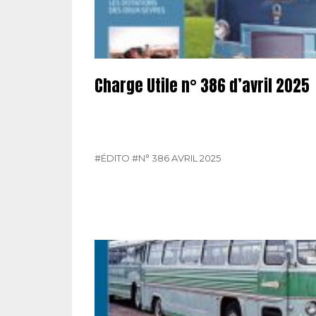
Charge Utile n° 386 d’avril 2025
#ÉDITO
#N° 386 AVRIL 2025