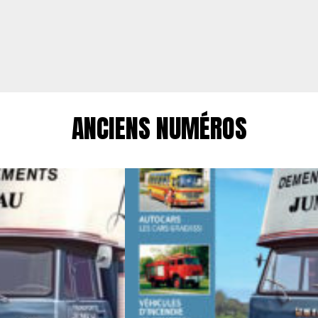
ANCIENS NUMÉROS