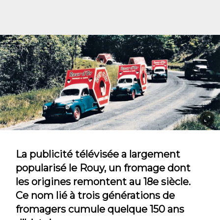
La publicité télévisée a largement
popularisé le Rouy, un fromage dont
les origines remontent au 18e siècle.
Ce nom lié à trois générations de
fromagers cumule quelque 150 ans