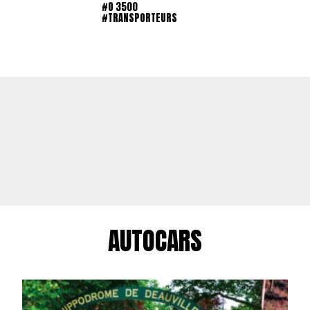
#O 3500
#TRANSPORTEURS
AUTOCARS