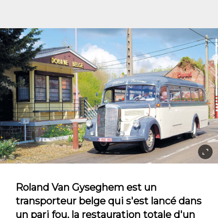
Roland Van Gyseghem est un
transporteur belge qui s'est lancé dans
un pari fou, la restauration totale d'un