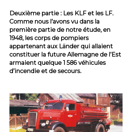
Deuxième partie : Les KLF et les LF.
Comme nous l’avons vu dans la
première partie de notre étude, en
1948, les corps de pompiers
appartenant aux Länder qui allaient
constituer la future Allemagne de l’Est
armaient quelque 1 586 véhicules
d’incendie et de secours.