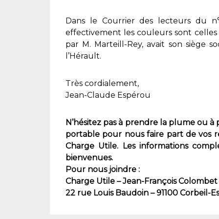
Dans le Courrier des lecteurs du n°
effectivement les couleurs sont celles d
par M. Marteill-Rey, avait son siège 
l’Hérault.
Très cordialement,
Jean-Claude Espérou
N’hésitez pas à prendre la plume ou à
portable pour nous faire part de vos r
Charge Utile. Les informations complé
bienvenues.
Pour nous joindre :
Charge Utile – Jean-François Colombet
22 rue Louis Baudoin – 91100 Corbeil-E