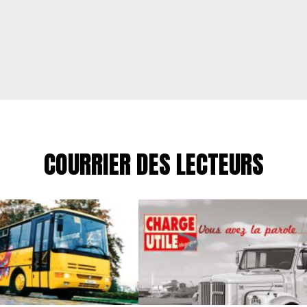
COURRIER DES LECTEURS