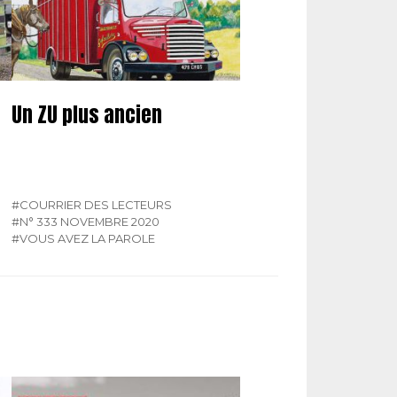
Un ZU plus ancien
#COURRIER DES LECTEURS
#N° 333 NOVEMBRE 2020
#VOUS AVEZ LA PAROLE