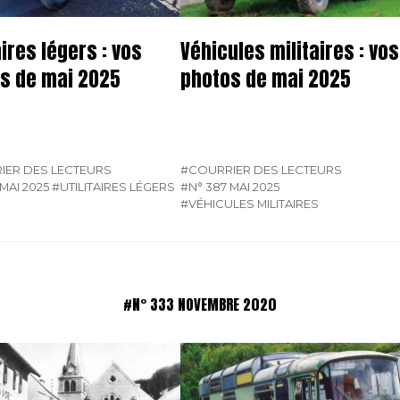
aires légers : vos
Véhicules militaires : vos
s de mai 2025
photos de mai 2025
IER DES LECTEURS
#COURRIER DES LECTEURS
MAI 2025
#UTILITAIRES LÉGERS
#N° 387 MAI 2025
#VÉHICULES MILITAIRES
#N° 333 NOVEMBRE 2020