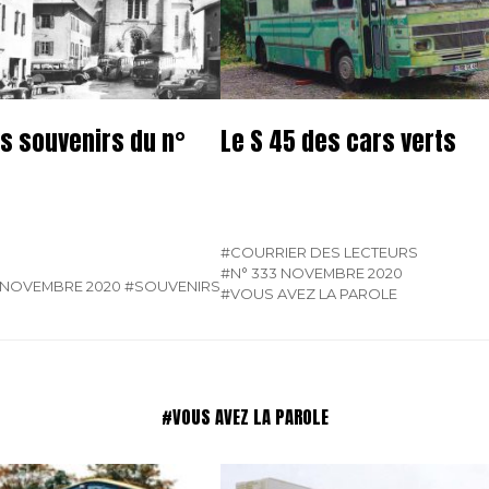
s souvenirs du n°
Le S 45 des cars verts
#COURRIER DES LECTEURS
#N° 333 NOVEMBRE 2020
 NOVEMBRE 2020
#SOUVENIRS
#VOUS AVEZ LA PAROLE
#VOUS AVEZ LA PAROLE