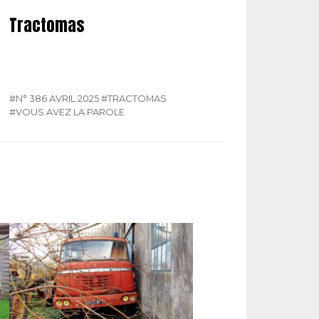
Tractomas
#N° 386 AVRIL 2025
#TRACTOMAS
#VOUS AVEZ LA PAROLE