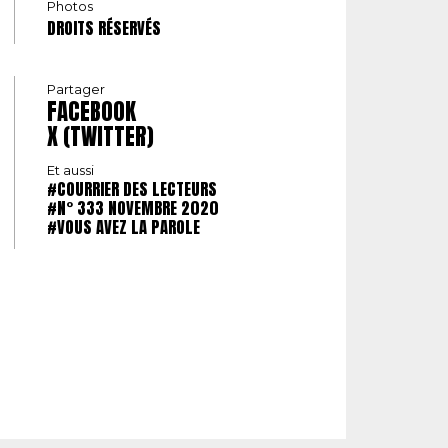
Photos
DROITS RÉSERVÉS
Partager
FACEBOOK
X (TWITTER)
Et aussi
#COURRIER DES LECTEURS
#N° 333 NOVEMBRE 2020
#VOUS AVEZ LA PAROLE