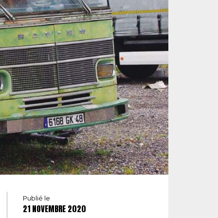
Publié le
21 NOVEMBRE 2020