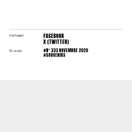
FACEBOOK
Partager
X (TWITTER)
#N° 333 NOVEMBRE 2020
Et aussi
#SOUVENIRS