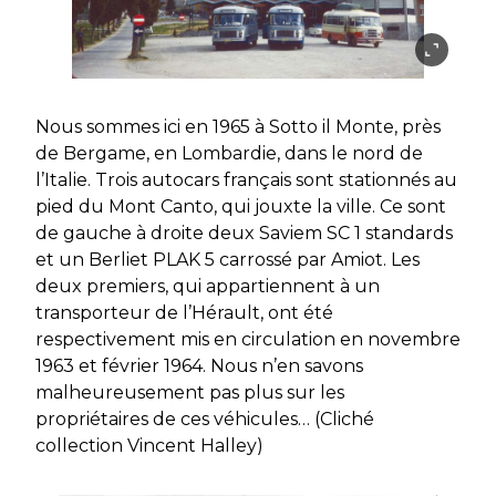
Nous sommes ici en 1965 à Sotto il Monte, près
de Bergame, en Lombardie, dans le nord de
l’Italie. Trois autocars français sont stationnés au
pied du Mont Canto, qui jouxte la ville. Ce sont
de gauche à droite deux Saviem SC 1 standards
et un Berliet PLAK 5 carrossé par Amiot. Les
deux premiers, qui appartiennent à un
transporteur de l’Hérault, ont été
respectivement mis en circulation en novembre
1963 et février 1964. Nous n’en savons
malheureusement pas plus sur les
propriétaires de ces véhicules… (Cliché
collection Vincent Halley)