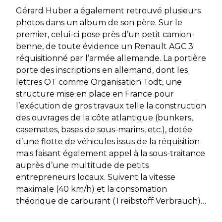
Gérard Huber a également retrouvé plusieurs
photos dans un album de son père. Sur le
premier, celui-ci pose près d’un petit camion-
benne, de toute évidence un Renault AGC 3
réquisitionné par l’armée allemande. La portière
porte des inscriptions en allemand, dont les
lettres OT comme Organisation Todt, une
structure mise en place en France pour
l’exécution de gros travaux telle la construction
des ouvrages de la côte atlantique (bunkers,
casemates, bases de sous-marins, etc.), dotée
d’une flotte de véhicules issus de la réquisition
mais faisant également appel à la sous-traitance
auprès d’une multitude de petits
entrepreneurs locaux. Suivent la vitesse
maximale (40 km/h) et la consomation
théorique de carburant (Treibstoff Verbrauch)…