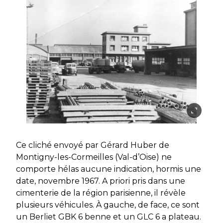
Ce cliché envoyé par Gérard Huber de
Montigny-les-Cormeilles (Val-d’Oise) ne
comporte hélas aucune indication, hormis une
date, novembre 1967. A priori pris dans une
cimenterie de la région parisienne, il révèle
plusieurs véhicules. À gauche, de face, ce sont
un Berliet GBK 6 benne et un GLC 6 a plateau.