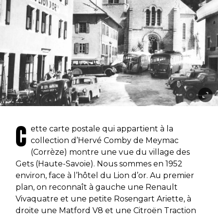
C
ette carte postale qui appartient à la
collection d’Hervé Comby de Meymac
(Corrèze) montre une vue du village des
Gets (Haute-Savoie). Nous sommes en 1952
environ, face à l’hôtel du Lion d’or. Au premier
plan, on reconnaît à gauche une Renault
Vivaquatre et une petite Rosengart Ariette, à
droite une Matford V8 et une Citroën Traction