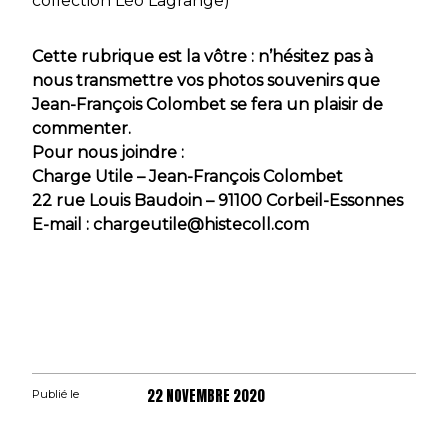
collection Léo Lagrange)
Cette rubrique est la vôtre : n’hésitez pas à
nous transmettre vos photos souvenirs que
Jean-François Colombet se fera un plaisir de
commenter.
Pour nous joindre :
Charge Utile – Jean-François Colombet
22 rue Louis Baudoin – 91100 Corbeil-Essonnes
E-mail : chargeutile@histecoll.com
22 NOVEMBRE 2020
Publié le