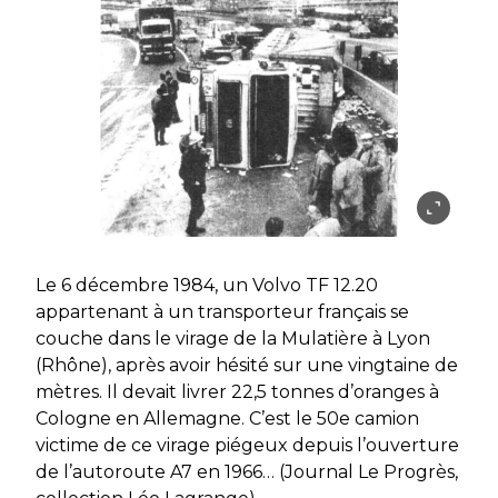
Le 6 décembre 1984, un Volvo TF 12.20
appartenant à un transporteur français se
couche dans le virage de la Mulatière à Lyon
(Rhône), après avoir hésité sur une vingtaine de
mètres. Il devait livrer 22,5 tonnes d’oranges à
Cologne en Allemagne. C’est le 50e camion
victime de ce virage piégeux depuis l’ouverture
de l’autoroute A7 en 1966… (Journal Le Progrès,