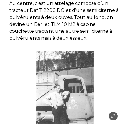
Au centre, c’est un attelage composé d’un
tracteur Daf T 2200 DO et d’une semi citerne à
pulvérulents à deux cuves. Tout au fond, on
devine un Berliet TLM 10 M2 à cabine
couchette tractant une autre semi citerne à
pulvérulents mais à deux essieux…