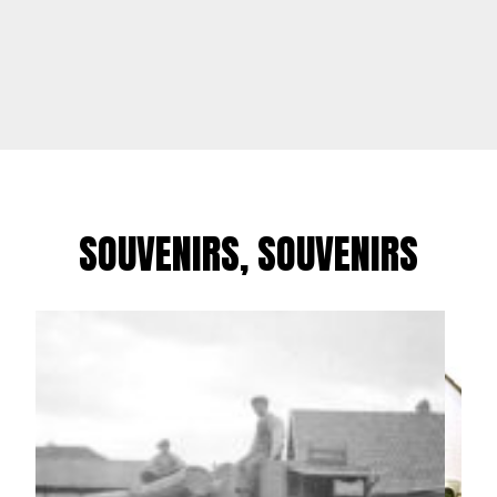
SOUVENIRS, SOUVENIRS