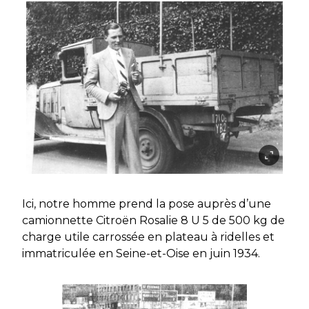
Ici, notre homme prend la pose auprès d’une
camionnette Citroën Rosalie 8 U 5 de 500 kg de
charge utile carrossée en plateau à ridelles et
immatriculée en Seine-et-Oise en juin 1934.