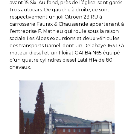
avant 15 Six. Au fond, près de l’église, sont garés
trois autocars. De gauche à droite, ce sont
respectivement un joli Citroën 23 RU à
carrosserie Faurax & Chaussende appartenant à
l’entreprise F. Mathieu qui roule sous la raison
sociale Les Alpes excursions et deux véhicules
des transports Ramel, dont un Delahaye 163 D à
moteur diesel et un Floirat GA1 B4 N65 équipé
d’un quatre cylindres diesel Latil H14 de 80
chevaux.