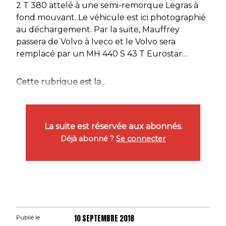
2 T 380 attelé à une semi-remorque Legras à
fond mouvant. Le véhicule est ici photographié
au déchargement. Par la suite, Mauffrey
passera de Volvo à Iveco et le Volvo sera
remplacé par un MH 440 S 43 T Eurostar…
Cette rubrique est la...
La suite est réservée aux abonnés.
Déjà abonné ?
Se connecter
10 SEPTEMBRE 2018
Publié le