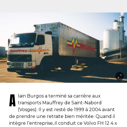
A
lain Burgos a terminé sa carrière aux
transports Mauffrey de Saint-Nabord
(Vosges). Il y est resté de 1999 à 2004 avant
de prendre une retraite bien méritée. Quand il
intègre l’entreprise, il conduit ce Volvo FH 12 4 x