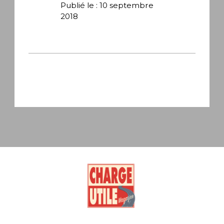
Publié le : 10 septembre
2018