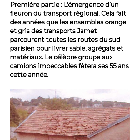
Première partie : L’émergence d’un
fleuron du transport régional. Cela fait
des années que les ensembles orange
et gris des transports Jamet
parcourent toutes les routes du sud
parisien pour livrer sable, agrégats et
matériaux. Le célèbre groupe aux
camions impeccables fêtera ses 55 ans
cette année.