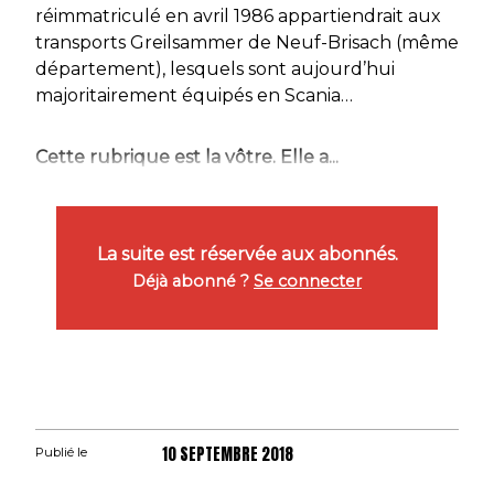
réimmatriculé en avril 1986 appartiendrait aux
transports Greilsammer de Neuf-Brisach (même
département), lesquels sont aujourd’hui
majoritairement équipés en Scania…
Cette rubrique est la vôtre. Elle a...
La suite est réservée aux abonnés.
Déjà abonné ?
Se connecter
10 SEPTEMBRE 2018
Publié le