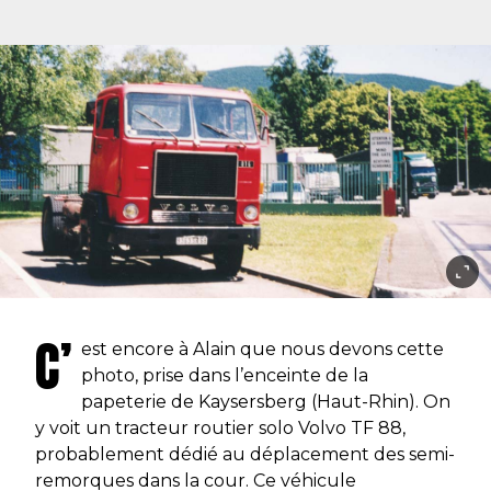
C’
est encore à Alain que nous devons cette
photo, prise dans l’enceinte de la
papeterie de Kaysersberg (Haut-Rhin). On
y voit un tracteur routier solo Volvo TF 88,
probablement dédié au déplacement des semi-
remorques dans la cour. Ce véhicule