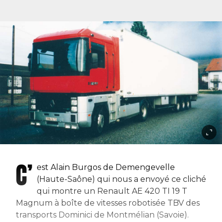
C’
est Alain Burgos de Demengevelle
(Haute-Saône) qui nous a envoyé ce cliché
qui montre un Renault AE 420 TI 19 T
Magnum à boîte de vitesses robotisée TBV des
transports Dominici de Montmélian (Savoie).