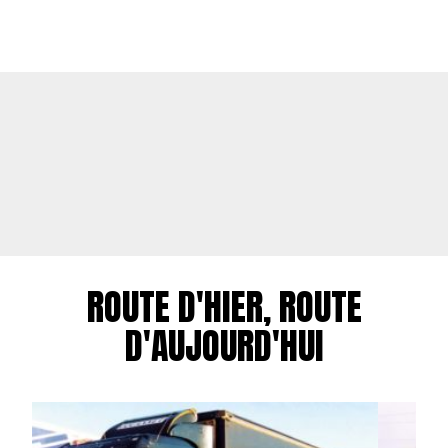
ROUTE D'HIER, ROUTE
D'AUJOURD'HUI