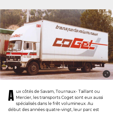
A
ux côtés de Savam, Tournaux- Taillant ou
Mercier, les transports Coget sont eux aussi
spécialisés dans le frêt volumineux. Au
début des années quatre-vingt, leur parc est