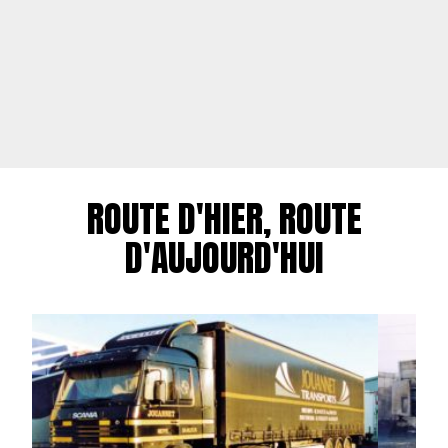
ROUTE D'HIER, ROUTE
D'AUJOURD'HUI