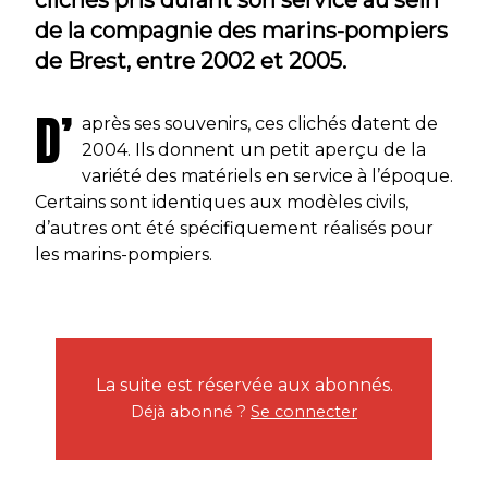
de la compagnie des marins-pompiers
de Brest, entre 2002 et 2005.
D’
après ses souvenirs, ces clichés datent de
2004. Ils donnent un petit aperçu de la
variété des matériels en service à l’époque.
Certains sont identiques aux modèles civils,
d’autres ont été spécifiquement réalisés pour
les marins-pompiers.
La suite est réservée aux abonnés.
Déjà abonné ?
Se connecter