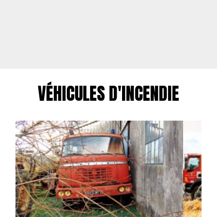
VÉHICULES D'INCENDIE