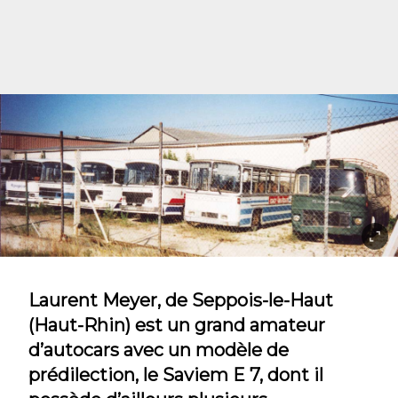
Laurent Meyer, de Seppois-le-Haut
(Haut-Rhin) est un grand amateur
d’autocars avec un modèle de
prédilection, le Saviem E 7, dont il