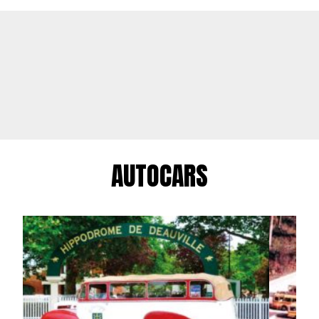
AUTOCARS