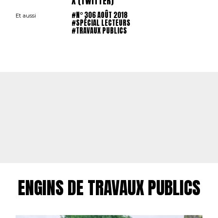
X (TWITTER)
#N° 306 AOÛT 2018
Et aussi
#SPÉCIAL LECTEURS
#TRAVAUX PUBLICS
ENGINS DE TRAVAUX PUBLICS