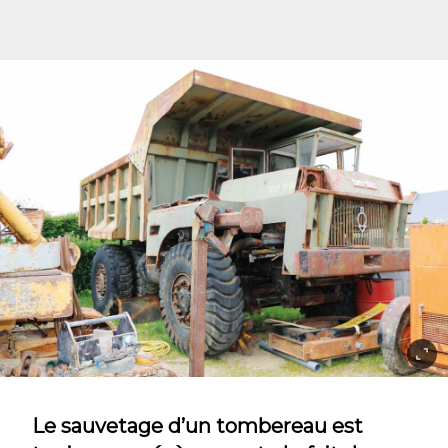
Le sauvetage d’un tombereau est