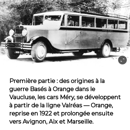
Première partie : des origines à la
guerre Basés à Orange dans le
Vaucluse, les cars Méry, se développent
à partir de la ligne Valréas — Orange,
reprise en 1922 et prolongée ensuite
vers Avignon, Aix et Marseille.