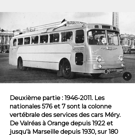
Deuxième partie : 1946-2011. Les
nationales 576 et 7 sont la colonne
vertébrale des services des cars Méry.
De Valréas à Orange depuis 1922 et
jusqu’à Marseille depuis 1930, sur 180