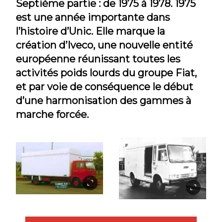
Septième partie : de 1975 à 1978. 1975
est une année importante dans
l’histoire d’Unic. Elle marque la
création d’Iveco, une nouvelle entité
européenne réunissant toutes les
activités poids lourds du groupe Fiat,
et par voie de conséquence le début
d’une harmonisation des gammes à
marche forcée.