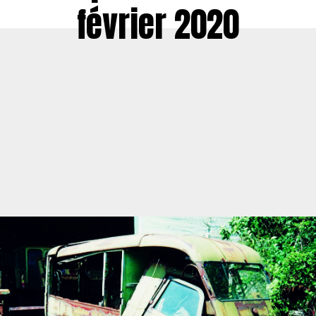
février 2020