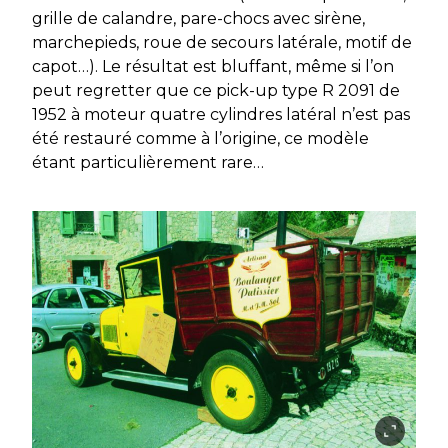
grille de calandre, pare-chocs avec sirène,
marchepieds, roue de secours latérale, motif de
capot…). Le résultat est bluffant, même si l’on
peut regretter que ce pick-up type R 2091 de
1952 à moteur quatre cylindres latéral n’est pas
été restauré comme à l’origine, ce modèle
étant particulièrement rare…