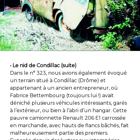
• Le nid de Condillac (suite)
Dans le n° 323, nous avions également évoqué
un terrain situé à Condillac (Drôme) et
appartenant à un ancien entrepreneur, où
Fabrice Bettembourg (toujours lui !) avait
déniché plusieurs véhicules intéressants, garés
à l’extérieur, ou bien à l’abri d’un hangar. Cette
pauvre camionnette Renault 206 E1 carrossée
en marchande, avec hauts de flancs bâchés, fait
malheureusement partie des premiers.