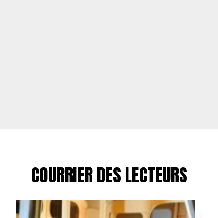
COURRIER DES LECTEURS