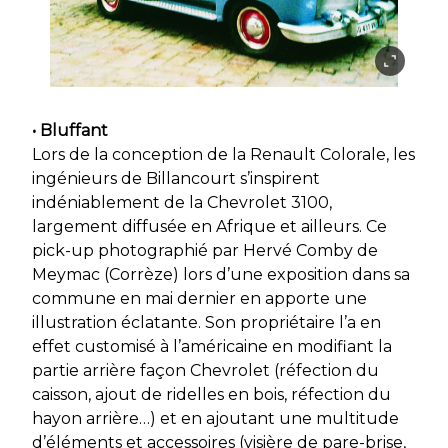
• Bluffant
Lors de la conception de la Renault Colorale, les
ingénieurs de Billancourt s’inspirent
indéniablement de la Chevrolet 3100,
largement diffusée en Afrique et ailleurs. Ce
pick-up photographié par Hervé Comby de
Meymac (Corrèze) lors d’une exposition dans sa
commune en mai dernier en apporte une
illustration éclatante. Son propriétaire l’a en
effet customisé à l’américaine en modifiant la
partie arrière façon Chevrolet (réfection du
caisson, ajout de ridelles en bois, réfection du
hayon arrière…) et en ajoutant une multitude
d’éléments et accessoires (visière de pare-brise,