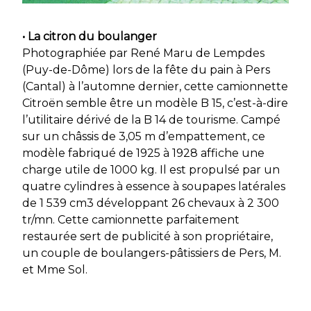
• La citron du boulanger
Photographiée par René Maru de Lempdes
(Puy-de-Dôme) lors de la fête du pain à Pers
(Cantal) à l’automne dernier, cette camionnette
Citroën semble être un modèle B 15, c’est-à-dire
l’utilitaire dérivé de la B 14 de tourisme. Campé
sur un châssis de 3,05 m d’empattement, ce
modèle fabriqué de 1925 à 1928 affiche une
charge utile de 1000 kg. Il est propulsé par un
quatre cylindres à essence à soupapes latérales
de 1 539 cm3 développant 26 chevaux à 2 300
tr/mn. Cette camionnette parfaitement
restaurée sert de publicité à son propriétaire,
un couple de boulangers-pâtissiers de Pers, M.
et Mme Sol.