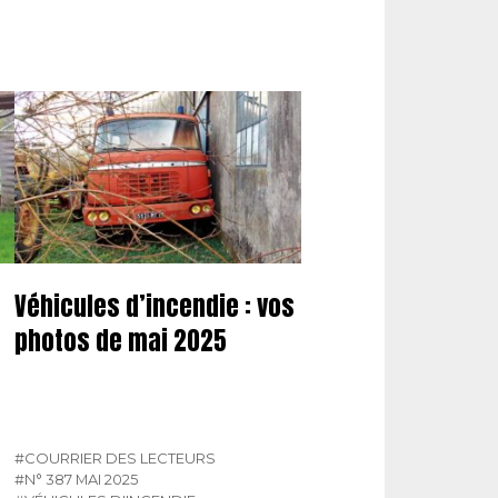
Véhicules d’incendie : vos
photos de mai 2025
#COURRIER DES LECTEURS
#N° 387 MAI 2025