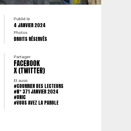
Publié le
4 JANVIER 2024
Photos
DROITS RÉSERVÉS
Partager
FACEBOOK
X (TWITTER)
Et aussi
#COURRIER DES LECTEURS
#N° 371 JANVIER 2024
#UNIC
#VOUS AVEZ LA PAROLE