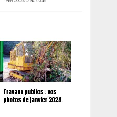
#VÉHICULES D'INCENDIE
Travaux publics : vos
photos de janvier 2024