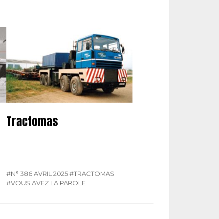
Tractomas
#N° 386 AVRIL 2025
#TRACTOMAS
#VOUS AVEZ LA PAROLE