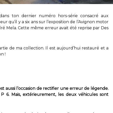
 dans ton dernier numéro hors-série consacré aux
eur qu’il y a six ans sur l’exposition de l’Avignon motor
dré Mela. Cette même erreur avait été reprise par Des
artie de ma collection. Il est aujourd’hui restauré et a
n !
t aussi l’occasion de rectifier une erreur de légende.
6. Mais, extérieurement, les deux véhicules sont