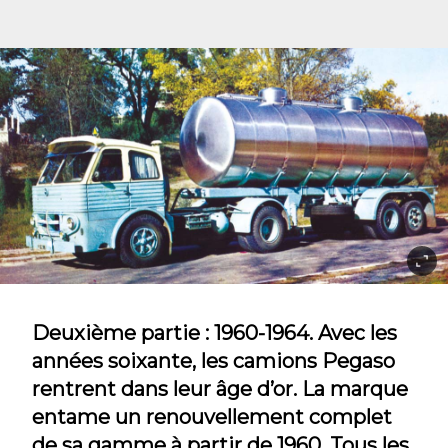
Deuxième partie : 1960-1964. Avec les
années soixante, les camions Pegaso
rentrent dans leur âge d’or. La marque
entame un renouvellement complet
de sa gamme à partir de 1960. Tous les