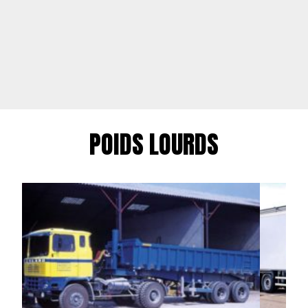
POIDS LOURDS