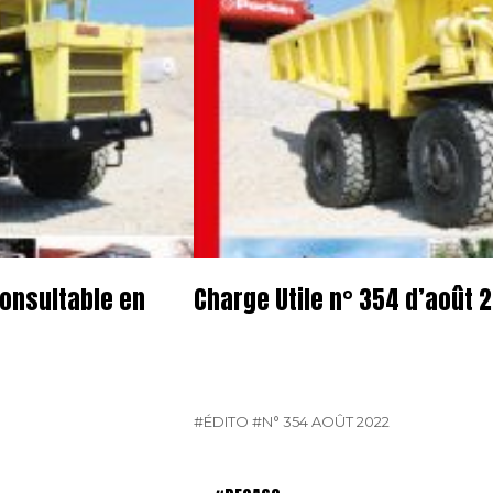
Consultable en
Charge Utile n° 354 d’août 
#ÉDITO
#N° 354 AOÛT 2022