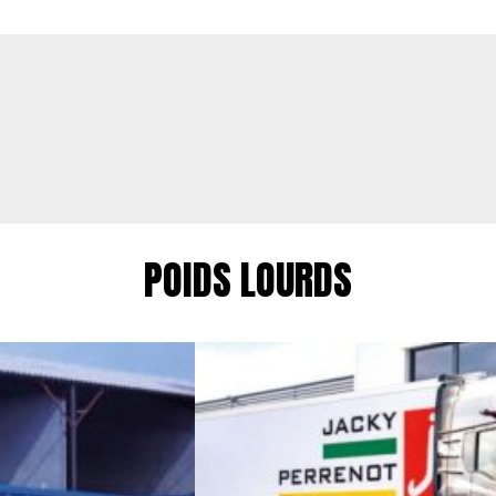
POIDS LOURDS