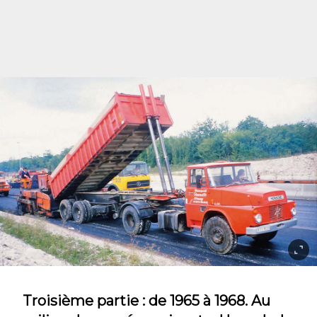
Troisième partie : de 1965 à 1968. Au