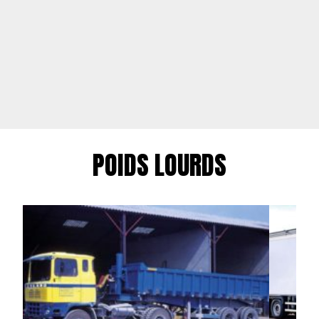
POIDS LOURDS