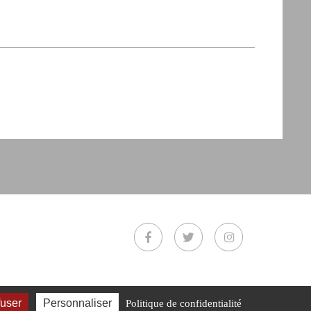
fuser
Personnaliser
Politique de confidentialité