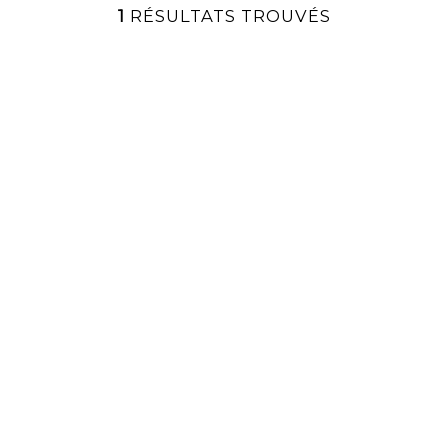
1
RÉSULTATS TROUVÉS