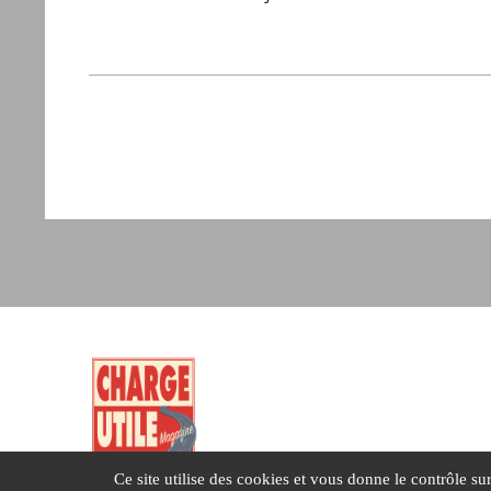
Ce site utilise des cookies et vous donne le contrôle s