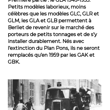
Petits modèles laborieux, moins
célèbres que les modèles GLC, GLR et
GLM, les GLA et GLB permettent à
Berliet de revenir sur le marché des
porteurs de petits tonnages et de s’y
installer durablement. Nés avec
l’extinction du Plan Pons, ils ne seront
remplacés qu’en 1959 par les GAK et
GBK.