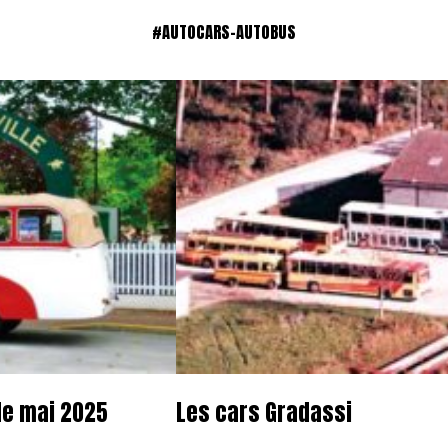
#AUTOCARS-AUTOBUS
de mai 2025
Les cars Gradassi