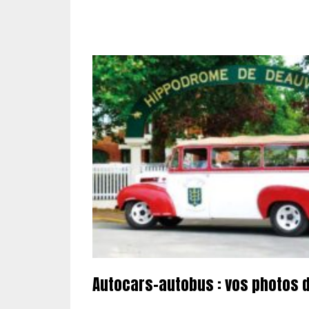
Autocars-autobus : vos photos 