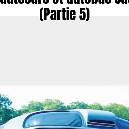
(Partie 5)