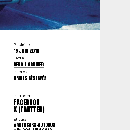
Publié le
19 JUIN 2018
Texte
BENOIT GRUHIER
Photos
DROITS RÉSERVÉS
Partager
FACEBOOK
X (TWITTER)
Et aussi
#AUTOCARS-AUTOBUS