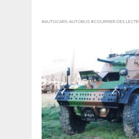
#AUTOCARS-AUTOBUS
#COURRIER DES LECT