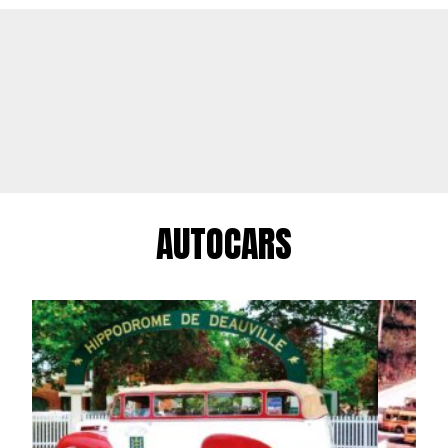
AUTOCARS