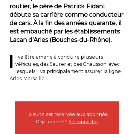
routier, le père de Patrick Fidani
débute sa carrière comme conducteur
de cars. À la fin des années quarante, il
est embauché par les établissements
Lacan d'Arles (Bouches-du-Rhône).
I
l va être amené à conduire plusieurs
véhicules, des Saurer et des Chausson, avec
lesquels il va principalement assurer la ligne
Arles-Marseille…
La suite est réservée aux abonnés.
Déjà abonné ?
Se connecter