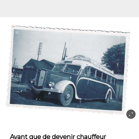
Avant que de devenir chauffeur