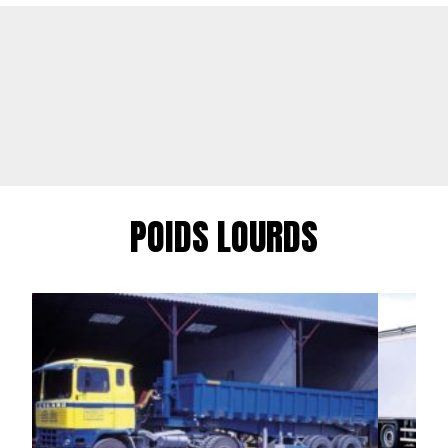
POIDS LOURDS