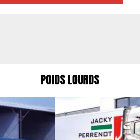
POIDS LOURDS