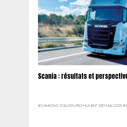
Scania : résultats et perspectiv
#CAMIONS D'AUJOURD'HUI
#N° 387 MAI 2025
#