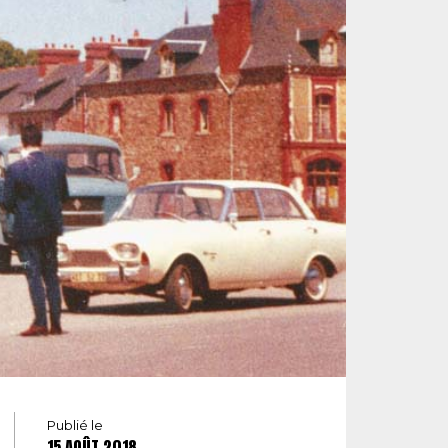
Publié le
15 AOÛT 2018