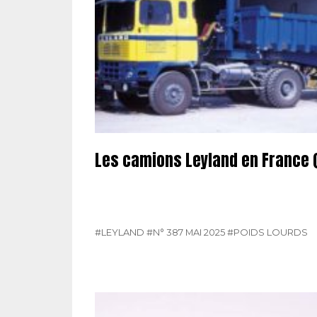
Les camions Leyland en France (
#LEYLAND
#N° 387 MAI 2025
#POIDS LOURDS