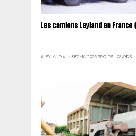
Les camions Leyland en France (
#LEYLAND
#N° 387 MAI 2025
#POIDS LOURDS