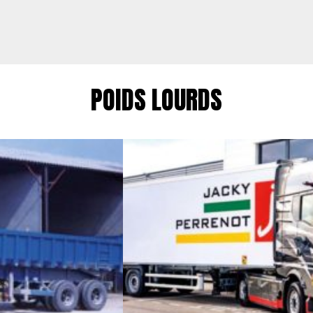
POIDS LOURDS