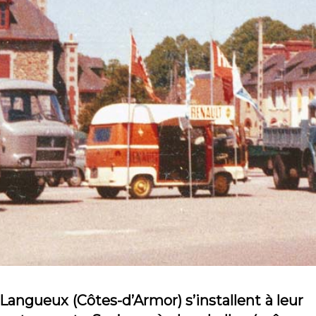
Langueux (Côtes-d’Armor) s’installent à leur