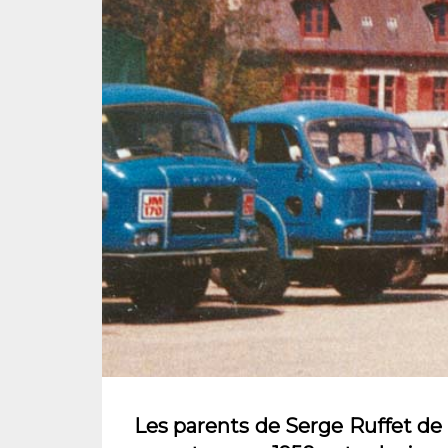
Les parents de Serge Ruffet de 