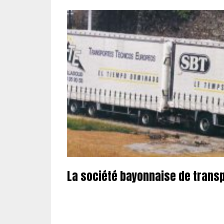
La société bayonnaise de trans