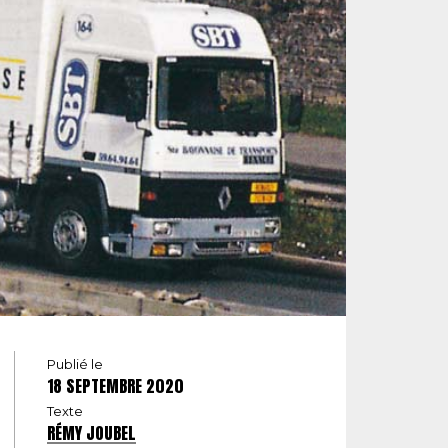
Publié le
18 SEPTEMBRE 2020
Texte
RÉMY JOUBEL