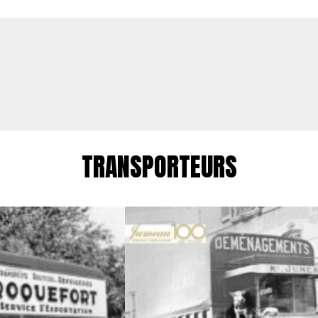
TRANSPORTEURS