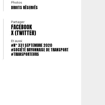
Photos
DROITS RÉSERVÉS
Partager
FACEBOOK
X (TWITTER)
Et aussi
#N° 331 SEPTEMBRE 2020
#SOCIÉTÉ BAYONNAISE DE TRANSPORT
#TRANSPORTEURS