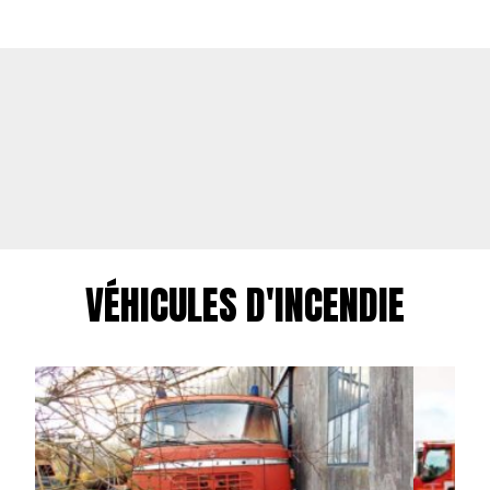
VÉHICULES D'INCENDIE