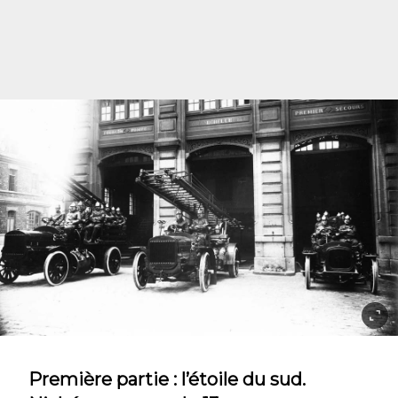
Première partie : l’étoile du sud.