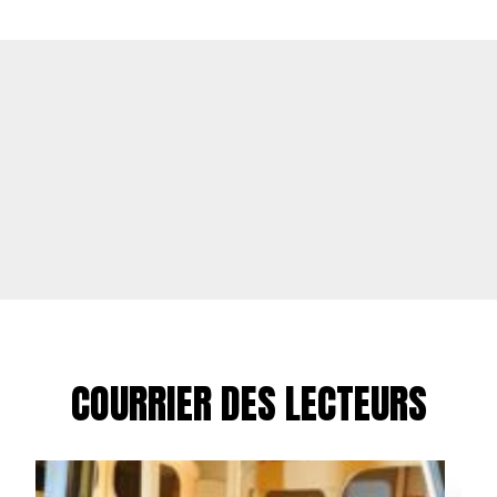
COURRIER DES LECTEURS