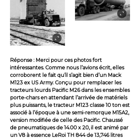
Réponse : Merci pour ces photos fort
intéressantes. Comme nous l’avions écrit, elles
corroborent le fait qu’il s’agit bien d’un Mack
M123 ex US Army. Conçu pour remplacer les
tracteurs lourds Pacific M26 dans les ensembles
porte-chars en attendant l’arrivée de matériels
plus puissants, le tracteur M123 classe 10 ton est
associé à l’époque à une semi-remorque M15A2,
version modifiée de celle des Pacific. Chaussé
de pneumatiques de 14.00 x 20, il est animé par
un V8 à essence LeRoi TH 844 de 13,746 litres