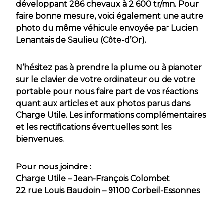
développant 286 chevaux à 2 600 tr/mn. Pour
faire bonne mesure, voici également une autre
photo du même véhicule envoyée par Lucien
Lenantais de Saulieu (Côte-d’Or).
N’hésitez pas à prendre la plume ou à pianoter
sur le clavier de votre ordinateur ou de votre
portable pour nous faire part de vos réactions
quant aux articles et aux photos parus dans
Charge Utile. Les informations complémentaires
et les rectifications éventuelles sont les
bienvenues.
Pour nous joindre :
Charge Utile – Jean-François Colombet
22 rue Louis Baudoin – 91100 Corbeil-Essonnes