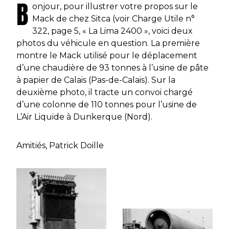
B
onjour, pour illustrer votre propos sur le
Mack de chez Sitca (voir Charge Utile n°
322, page 5, « La Lima 2400 », voici deux
photos du véhicule en question. La première
montre le Mack utilisé pour le déplacement
d’une chaudière de 93 tonnes à l’usine de pâte
à papier de Calais (Pas-de-Calais). Sur la
deuxième photo, il tracte un convoi chargé
d’une colonne de 110 tonnes pour l’usine de
L’Air Liquide à Dunkerque (Nord).
Amitiés, Patrick Doille