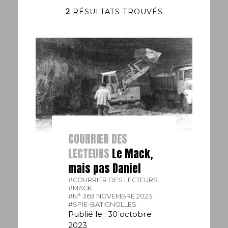
2
RÉSULTATS TROUVÉS
COURRIER DES
LECTEURS
Le Mack,
mais pas Daniel
#COURRIER DES LECTEURS.
#MACK.
#N° 369 NOVEMBRE 2023.
#SPIE-BATIGNOLLES.
Publié le : 30 octobre
2023