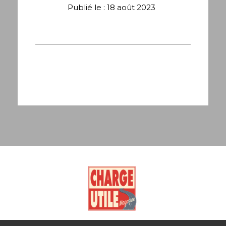
Publié le : 18 août 2023