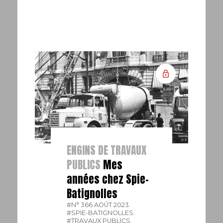
ENGINS DE TRAVAUX
PUBLICS
Mes
années chez Spie-
Batignolles
#N° 366 AOÛT 2023.
#SPIE-BATIGNOLLES.
#TRAVAUX PUBLICS.