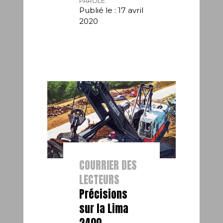
PAROLE.
Publié le : 17 avril
2020
COURRIER DES
LECTEURS
Précisions
sur la Lima