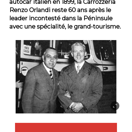
autocar italien en 1899, la Carrozzeria
Renzo Orlandi reste 60 ans après le
leader incontesté dans la Péninsule
avec une spécialité, le grand-tourisme.