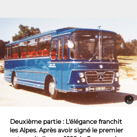
Deuxième partie : L’élégance franchit
les Alpes. Après avoir signé le premier