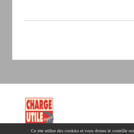
Ce site utilise des cookies et vous donne le contrôle s