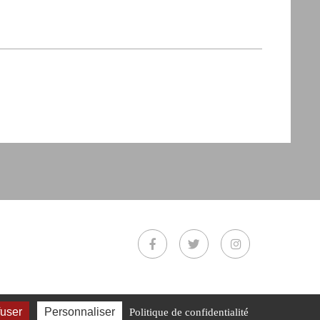
fuser
Personnaliser
Politique de confidentialité