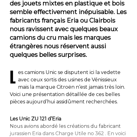
des jouets mixtes en plastique et bois
semble effectivement inépuisable. Les
fabricants français Eria ou Clairbois
nous ravissent avec quelques beaux
camions du cru mais les marques
étrangères nous réservent aussi
quelques belles surprises.
L
es camions Unic se disputent ici la vedette
avec ceux sortis des usines de Vénissieux
mais la marque Citroën n’est jamais très loin.
Voici une présentation détaillée de ces belles
pièces aujourd’hui assidûment recherchées.
Les Unic ZU 121 d’Eria
Nous avions abordé les créations du fabricant
jurassien Eria dans Charge Utile no 362 . En voici