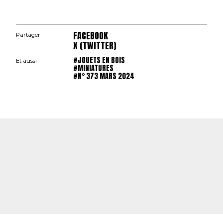
FACEBOOK
Partager
X (TWITTER)
#JOUETS EN BOIS
Et aussi
#MINIATURES
#N° 373 MARS 2024