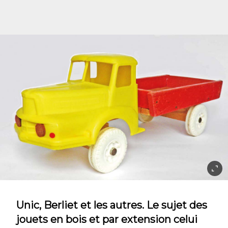
Unic, Berliet et les autres. Le sujet des
jouets en bois et par extension celui