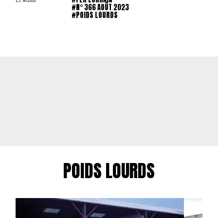
Et aussi
#N° 366 AOÛT 2023
#POIDS LOURDS
POIDS LOURDS