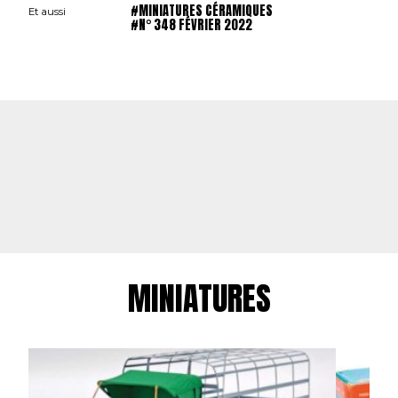
#MINIATURES CÉRAMIQUES
Et aussi
#N° 348 FÉVRIER 2022
MINIATURES