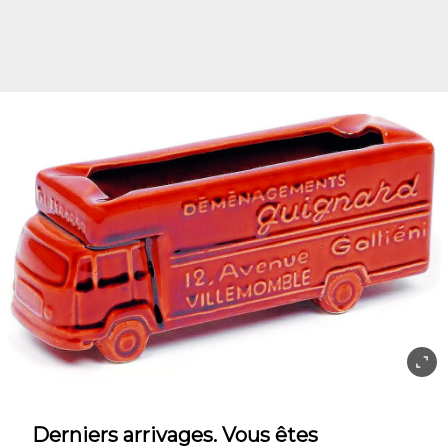
Derniers arrivages. Vous êtes