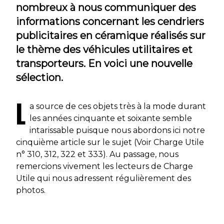
nombreux à nous communiquer des
informations concernant les cendriers
publicitaires en céramique réalisés sur
le thème des véhicules utilitaires et
transporteurs. En voici une nouvelle
sélection.
L
a source de ces objets très à la mode durant
les années cinquante et soixante semble
intarissable puisque nous abordons ici notre
cinquième article sur le sujet (Voir Charge Utile
n° 310, 312, 322 et 333). Au passage, nous
remercions vivement les lecteurs de Charge
Utile qui nous adressent régulièrement des
photos.